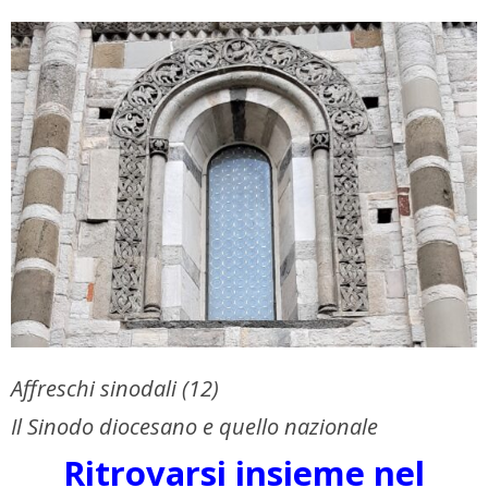
Affreschi sinodali (12)
Il Sinodo diocesano e quello nazionale
Ritrovarsi insieme nel