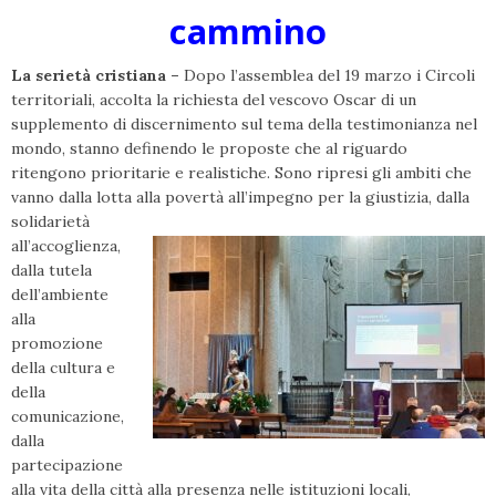
cammino
La serietà cristiana –
Dopo l’assemblea del 19 marzo i Circoli
territoriali, accolta la richiesta del vescovo Oscar di un
supplemento di discernimento sul tema della testimonianza nel
mondo, stanno definendo le proposte che al riguardo
ritengono prioritarie e realistiche. Sono ripresi gli ambiti che
vanno dalla lotta alla povertà all’impegno per la giustizia, dalla
solidarietà
all’accoglienza,
dalla tutela
dell’ambiente
alla
promozione
della cultura e
della
comunicazione,
dalla
partecipazione
alla vita della città alla presenza nelle istituzioni locali,