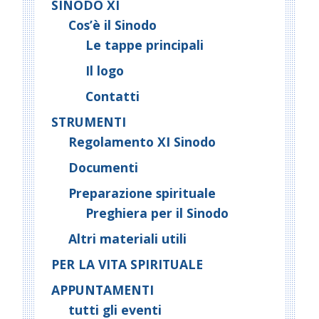
SINODO XI
Cos’è il Sinodo
Le tappe principali
Il logo
Contatti
STRUMENTI
Regolamento XI Sinodo
Documenti
Preparazione spirituale
Preghiera per il Sinodo
Altri materiali utili
PER LA VITA SPIRITUALE
APPUNTAMENTI
tutti gli eventi