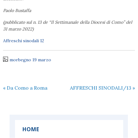
Paolo Bustaffa
(pubblicato sul n. 13 de “Il Settimanale della Diocesi di Como” del
31 marzo 2022)
Affreschi sinodali 12
morbegno 19 marzo
«
Da Como a Roma
AFFRESCHI SINODALI/13
»
HOME