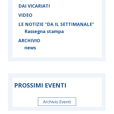
DAI VICARIATI
VIDEO
LE NOTIZIE “DA IL SETTIMANALE”
Rassegna stampa
ARCHIVIO
news
PROSSIMI EVENTI
Archivio Eventi