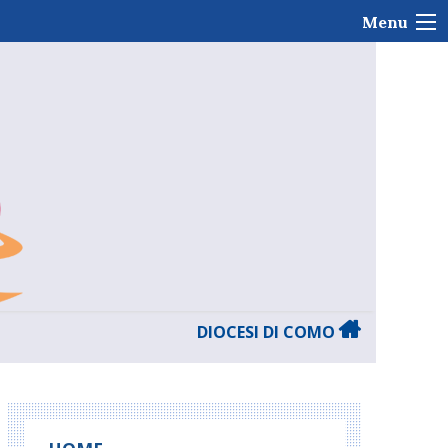
Menu
DIOCESI DI COMO