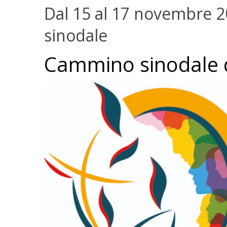
Dal 15 al 17 novembre 
sinodale
Cammino sinodale de