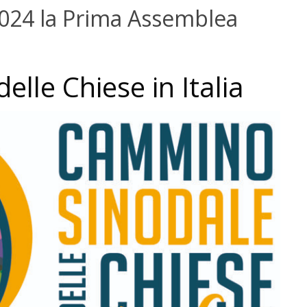
2024 la Prima Assemblea
lle Chiese in Italia