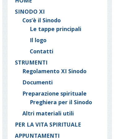
HOME
SINODO XI
Cos’è il Sinodo
Le tappe principali
Il logo
Contatti
STRUMENTI
Regolamento XI Sinodo
Documenti
Preparazione spirituale
Preghiera per il Sinodo
Altri materiali utili
PER LA VITA SPIRITUALE
APPUNTAMENTI