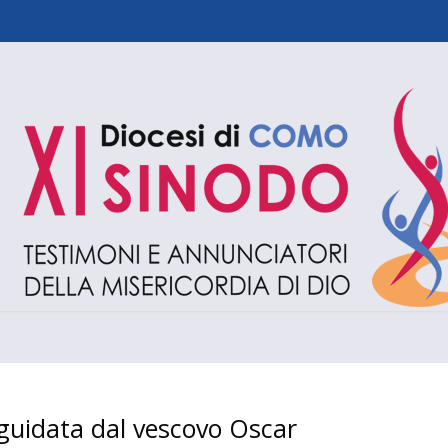
guidata dal vescovo Oscar