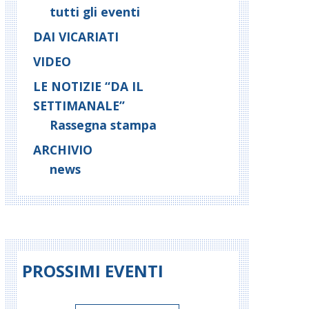
tutti gli eventi
DAI VICARIATI
VIDEO
LE NOTIZIE “DA IL
SETTIMANALE”
Rassegna stampa
ARCHIVIO
news
PROSSIMI EVENTI