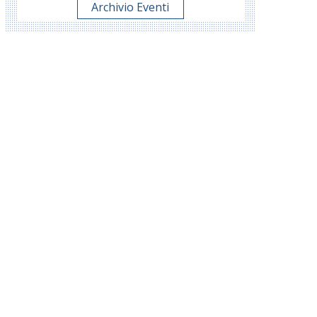
Archivio Eventi