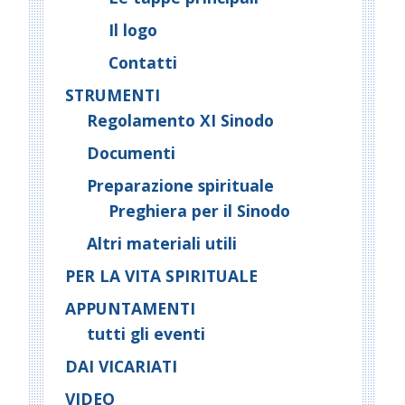
Il logo
Contatti
STRUMENTI
Regolamento XI Sinodo
Documenti
Preparazione spirituale
Preghiera per il Sinodo
Altri materiali utili
PER LA VITA SPIRITUALE
APPUNTAMENTI
tutti gli eventi
DAI VICARIATI
VIDEO