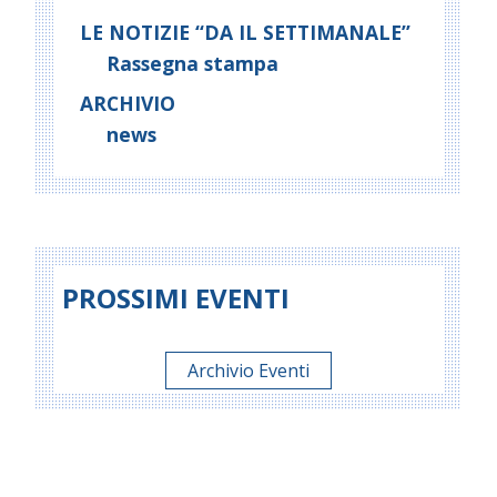
LE NOTIZIE “DA IL SETTIMANALE”
Rassegna stampa
ARCHIVIO
news
PROSSIMI EVENTI
Archivio Eventi