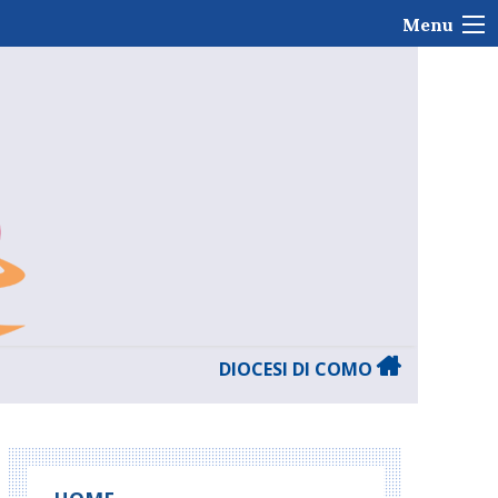
Menu
DIOCESI DI COMO