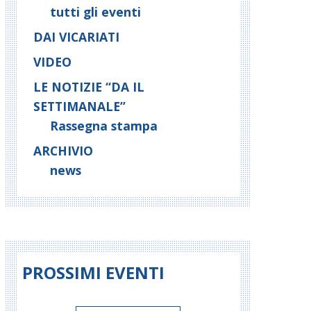
tutti gli eventi
DAI VICARIATI
VIDEO
LE NOTIZIE “DA IL
SETTIMANALE”
Rassegna stampa
ARCHIVIO
news
PROSSIMI EVENTI