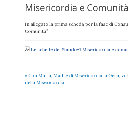
Misericordia e Comunit
In allegato la prima scheda per la fase di Cons
Comunità”.
Le schede del Sinodo-1 Misericordia e comu
«
Con Maria, Madre di Misericordia, a Gesù, vo
della Misericordia