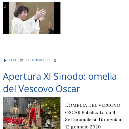
VIDEO
12 GENNAIO 2020
Apertura XI Sinodo: omelia
del Vescovo Oscar
L’OMELIA DEL VESCOVO
OSCAR Pubblicato da Il
Settimanale su Domenica
12 gennaio 2020