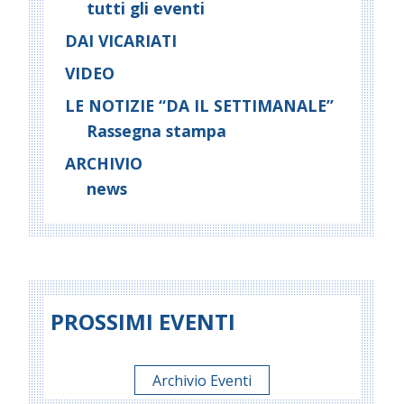
tutti gli eventi
DAI VICARIATI
VIDEO
LE NOTIZIE “DA IL SETTIMANALE”
Rassegna stampa
ARCHIVIO
news
PROSSIMI EVENTI
Archivio Eventi