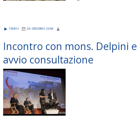
VIDEO
20 GIUGNO 2018
Incontro con mons. Delpini e
avvio consultazione