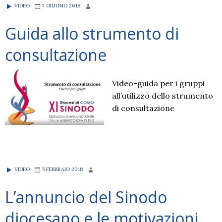
VIDEO
7 GIUGNO 2018
Guida allo strumento di
consultazione
Video-guida per i gruppi
all’utilizzo dello strumento
di consultazione
VIDEO
5 FEBBRAIO 2018
L’annuncio del Sinodo
diocesano e le motivazioni