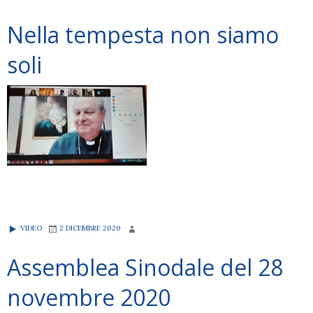
Nella tempesta non siamo
soli
VIDEO
2 DICEMBRE 2020
Assemblea Sinodale del 28
novembre 2020