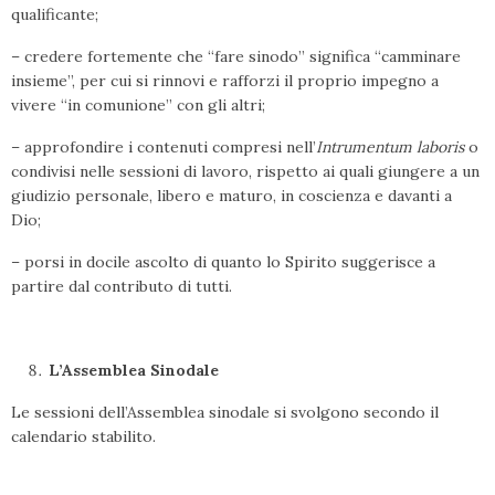
qualificante;
– credere fortemente che “fare sinodo” significa “camminare
insieme”, per cui si rinnovi e rafforzi il proprio impegno a
vivere “in comunione” con gli altri;
– approfondire i contenuti compresi nell’
Intrumentum laboris
o
condivisi nelle sessioni di lavoro, rispetto ai quali giungere a un
giudizio personale, libero e maturo, in coscienza e davanti a
Dio;
– porsi in docile ascolto di quanto lo Spirito suggerisce a
partire dal contributo di tutti.
L’Assemblea Sinodale
Le sessioni dell’Assemblea sinodale si svolgono secondo il
calendario stabilito.