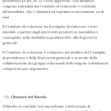
presidenza (cf art. 26, 2); i testi approvati “con modifica”
vengono emendati dal Comitato di redazione e restituiti
all’Assemblea, che è chiamata ad esprimersi nuovamente su di
essi.
Il Comitato di redazione ha il compito di elaborare i testi
sinodali, a partire dagli interventi prodotti in Assemblea e
consegnati, nelle modalità sopradescritte, alla Segreteria
generale.
Il Comitato di redazione è composto dai membri del Consiglio
di presidenza e della Segreteria generale e si avvale della
collaborazione dei gruppi redazionali delle singole commissioni
competenti per argomento.
Chiusura del Sinodo
Il Sinodo si conclude con una solenne celebrazione di