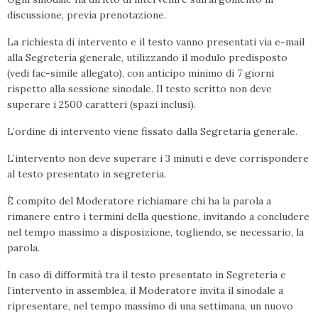
discussione, previa prenotazione.
La richiesta di intervento e il testo vanno presentati via e-mail
alla Segreteria generale, utilizzando il modulo predisposto
(vedi fac-simile allegato), con anticipo minimo di 7 giorni
rispetto alla sessione sinodale. Il testo scritto non deve
superare i 2500 caratteri (spazi inclusi).
L’ordine di intervento viene fissato dalla Segretaria generale.
L’intervento non deve superare i 3 minuti e deve corrispondere
al testo presentato in segreteria.
È compito del Moderatore richiamare chi ha la parola a
rimanere entro i termini della questione, invitando a concludere
nel tempo massimo a disposizione, togliendo, se necessario, la
parola.
In caso di difformità tra il testo presentato in Segreteria e
l’intervento in assemblea, il Moderatore invita il sinodale a
ripresentare, nel tempo massimo di una settimana, un nuovo