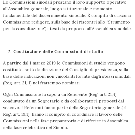
Le Commissioni sinodali prestano il loro supporto operativo
all’Assemblea generale, luogo istituzionale e momento
fondamentale del discernimento sinodale. É compito di ciascuna
Commissione redigere, sulla base dei riscontri allo “Strumento
per la consultazione”, i testi da proporre all’Assemblea sinodale.
Costituzione delle Commissioni di studio
A partire dal 1 marzo 2019 le Commissioni di studio vengono
costituite, sotto la direzione del Consiglio di presidenza, sulla
base delle indicazioni non vincolanti fornite dagli stessi sinodali
(Reg. art. 21, 1) nel frattempo nominati.
Ogni Commissione fa capo a un Referente (Reg. art. 21,4),
coadiuvato da un Segretario e da collaboratori, proposti dal
vescovo. I Referenti fanno parte della Segreteria generale (cf
Reg. art. 19,1), hanno il compito di coordinare il lavoro delle
Commissioni nella fase preparatoria e di riferire in Assemblea
nella fase celebrativa del Sinodo.