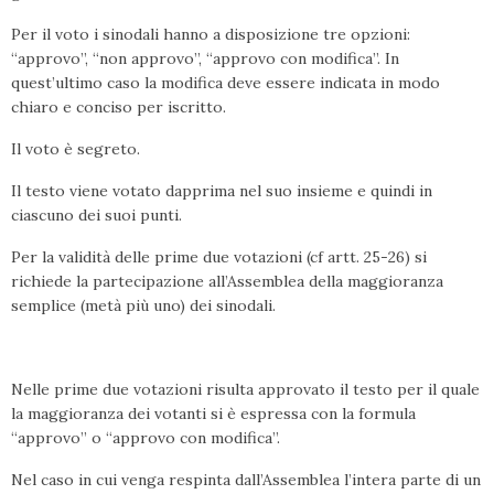
Per il voto i sinodali hanno a disposizione tre opzioni:
“approvo”, “non approvo”, “approvo con modifica”. In
quest’ultimo caso la modifica deve essere indicata in modo
chiaro e conciso per iscritto.
Il voto è segreto.
Il testo viene votato dapprima nel suo insieme e quindi in
ciascuno dei suoi punti.
Per la validità delle prime due votazioni (cf artt. 25-26) si
richiede la partecipazione all’Assemblea della maggioranza
semplice (metà più uno) dei sinodali.
Nelle prime due votazioni risulta approvato il testo per il quale
la maggioranza dei votanti si è espressa con la formula
“approvo” o “approvo con modifica”.
Nel caso in cui venga respinta dall’Assemblea l’intera parte di un