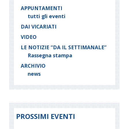
APPUNTAMENTI
tutti gli eventi
DAI VICARIATI
VIDEO
LE NOTIZIE “DA IL SETTIMANALE”
Rassegna stampa
ARCHIVIO
news
PROSSIMI EVENTI