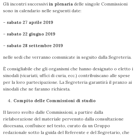
Gli incontri successivi
in plenaria
delle singole Commissioni
sono in calendario nelle seguenti date:
– sabato 27 aprile 2019
– sabato 22 giugno 2019
– sabato 28 settembre 2019
nelle sedi che verranno comunicate in seguito dalla Segreteria.
È consigliabile che gli organismi che hanno designato o eletto i
sinodali (vicariati, uffici di curia, ecc.) contribuiscano alle spese
per la loro partecipazione. La Segreteria garantirà il pranzo ai
sinodali che ne faranno richiesta.
Compito delle Commissioni di studio
Il lavoro svolto dalle Commissioni, a partire dalla
rielaborazione del materiale pervenuto dalla consultazione
diocesana, confluisce nel testo, curato da un Gruppo
redazionale sotto la guida del Referente e del Segretario, che