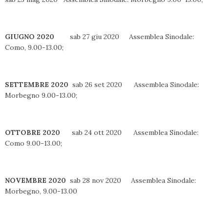
GIUGNO 2020
sab 27 giu 2020 Assemblea Sinodale:
Como, 9.00-13.00;
SETTEMBRE 2020
sab 26 set 2020 Assemblea Sinodale:
Morbegno 9.00-13.00;
OTTOBRE 2020
sab 24 ott 2020 Assemblea Sinodale:
Como 9.00-13.00;
NOVEMBRE 2020
sab 28 nov 2020 Assemblea Sinodale:
Morbegno, 9.00-13.00