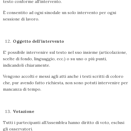
testo conforme all’intervento.
È consentito ad ogni sinodale un solo intervento per ogni
sessione di lavoro.
Oggetto dell’intervento
E’ possibile intervenire sul testo nel suo insieme (articolazione,
scelte di fondo, linguaggio, ecc.) o su uno o più punti,
indicandoli chiaramente.
Vengono accolti e messi agli atti anche i testi scritti di coloro
che, pur avendo fatto richiesta, non sono potuti intervenire per
mancanza di tempo.
Votazione
Tutti i partecipanti all’Assemblea hanno diritto di voto, esclusi
gli osservatori.