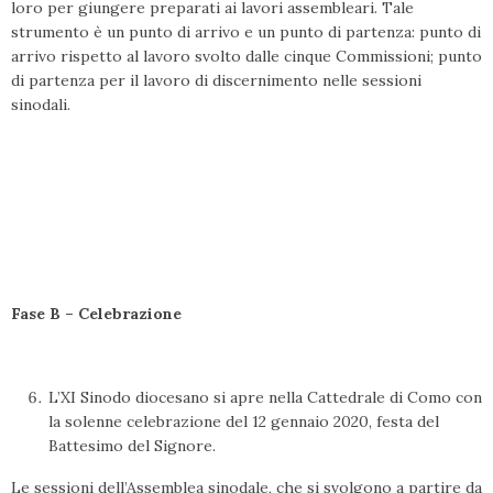
loro per giungere preparati ai lavori assembleari. Tale
strumento è un punto di arrivo e un punto di partenza: punto di
arrivo rispetto al lavoro svolto dalle cinque Commissioni; punto
di partenza per il lavoro di discernimento nelle sessioni
sinodali.
Fase B – Celebrazione
L’XI Sinodo diocesano si apre nella Cattedrale di Como con
la solenne celebrazione del 12 gennaio 2020, festa del
Battesimo del Signore.
Le sessioni dell’Assemblea sinodale, che si svolgono a partire da