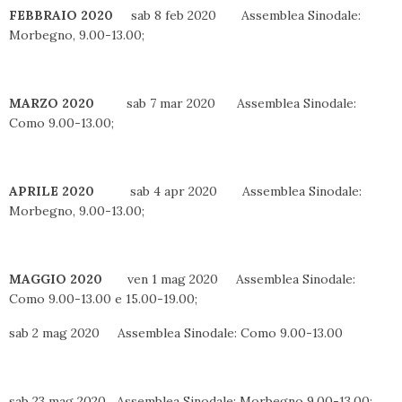
FEBBRAIO 2020
sab 8 feb 2020 Assemblea Sinodale:
Morbegno, 9.00-13.00;
MARZO 2020
sab 7 mar 2020 Assemblea Sinodale:
Como 9.00-13.00;
APRILE 2020
sab 4 apr 2020
Assemblea Sinodale:
Morbegno, 9.00-13.00;
MAGGIO 2020
ven 1 mag 2020 Assemblea Sinodale:
Como 9.00-13.00 e 15.00-19.00;
sab 2 mag 2020 Assemblea Sinodale: Como 9.00-13.00
sab 23 mag 2020 Assemblea Sinodale: Morbegno 9.00-13.00;