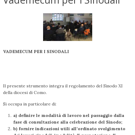
VADEMECUM PER I SINODALI
Il presente strumento integra il regolamento del Sinodo XI
della diocesi di Como.
Si occupa in particolare di:
a) definire le modalità di lavoro nel passaggio dalla
fase di consultazione alla celebrazione del Sinodo;
b) fornire indicazioni utili all’ordinato svolgimento