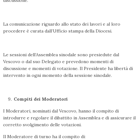
discussione.
La comunicazione riguardo allo stato dei lavori e al loro
procedere è curata dall’Ufficio stampa della Diocesi.
Le sessioni dell’Assemblea sinodale sono presiedute dal
Vescovo o dal suo Delegato e prevedono momenti di
discussione e momenti di votazione. Il Presidente ha libertà di
intervento in ogni momento della sessione sinodale.
Compiti dei Moderatori
I Moderatori, nominati dal Vescovo, hanno il compito di
introdurre e regolare il dibattito in Assemblea e di assicurare il
corretto svolgimento delle votazioni.
Il Moderatore di turno ha il compito di: