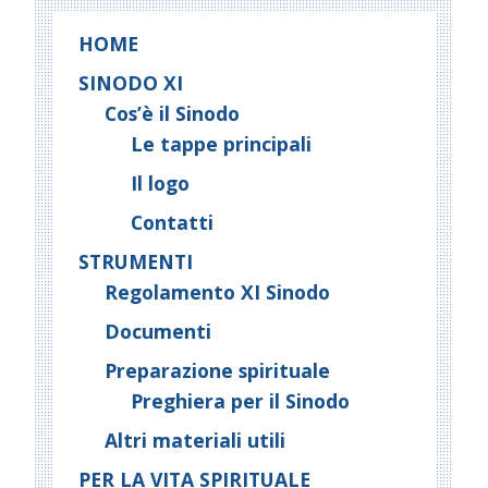
HOME
SINODO XI
Cos’è il Sinodo
Le tappe principali
Il logo
Contatti
STRUMENTI
Regolamento XI Sinodo
Documenti
Preparazione spirituale
Preghiera per il Sinodo
Altri materiali utili
PER LA VITA SPIRITUALE