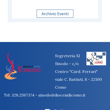
Archivio Eventi
Segreteria XI
Sinodo - c/o
Centro "Card. Ferrari"
viale C. Battisti, 8 - 22100
Como
Tel. 328.2597374 - sinodo@diocesidicomo.it