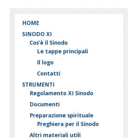
HOME
SINODO XI
Cos’è il Sinodo
Le tappe principali
Il logo
Contatti
STRUMENTI
Regolamento XI Sinodo
Documenti
Preparazione spirituale
Preghiera per il Sinodo
Altri materiali utili