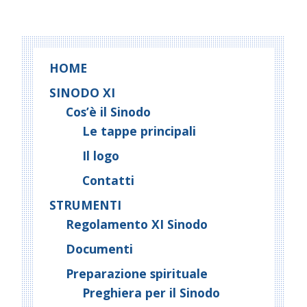
HOME
SINODO XI
Cos’è il Sinodo
Le tappe principali
Il logo
Contatti
STRUMENTI
Regolamento XI Sinodo
Documenti
Preparazione spirituale
Preghiera per il Sinodo