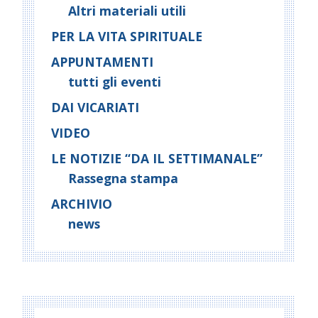
Altri materiali utili
PER LA VITA SPIRITUALE
APPUNTAMENTI
tutti gli eventi
DAI VICARIATI
VIDEO
LE NOTIZIE “DA IL SETTIMANALE”
Rassegna stampa
ARCHIVIO
news