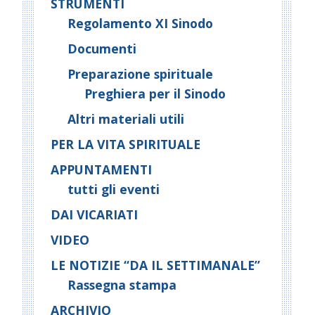
STRUMENTI
Regolamento XI Sinodo
Documenti
Preparazione spirituale
Preghiera per il Sinodo
Altri materiali utili
PER LA VITA SPIRITUALE
APPUNTAMENTI
tutti gli eventi
DAI VICARIATI
VIDEO
LE NOTIZIE “DA IL SETTIMANALE”
Rassegna stampa
ARCHIVIO