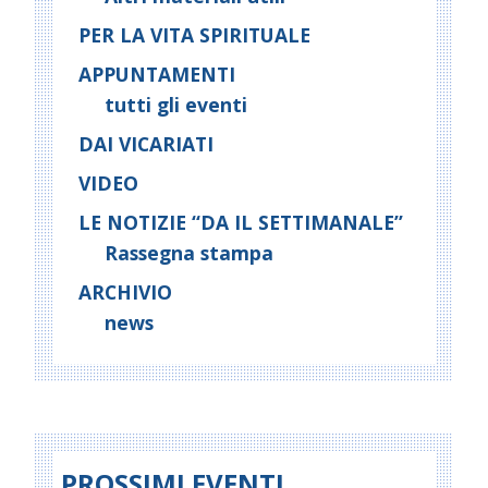
PER LA VITA SPIRITUALE
APPUNTAMENTI
tutti gli eventi
DAI VICARIATI
VIDEO
LE NOTIZIE “DA IL SETTIMANALE”
Rassegna stampa
ARCHIVIO
news
PROSSIMI EVENTI