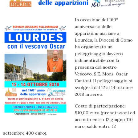
In occasione del 160°
anniversario delle
apparizioni mariane a
Lourdes, la Diocesi di Como
ha organizzato un
pellegrinaggio davvero
indimenticabile con la
presenza del nostro
Vescovo, S.E. Mons. Oscar
Cantoni. Il pellegrinaggio si
svolgerà dal 12 al 14 ottobre
2018 in aereo.
Costo di partecipazione:
510,00 euro (prenotazioni ed
acconto entro 12 giugno 110
euro; saldo entro 12
settembre 400 euro).