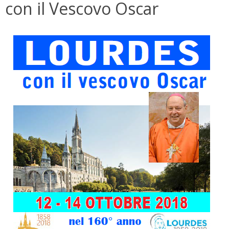
con il Vescovo Oscar