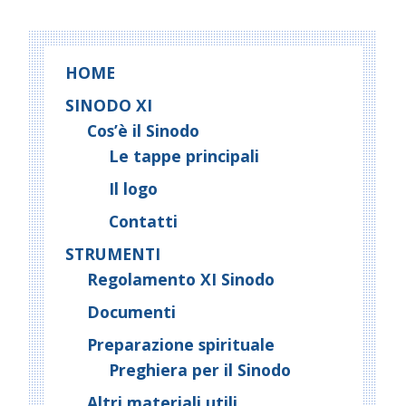
HOME
SINODO XI
Cos’è il Sinodo
Le tappe principali
Il logo
Contatti
STRUMENTI
Regolamento XI Sinodo
Documenti
Preparazione spirituale
Preghiera per il Sinodo
Altri materiali utili