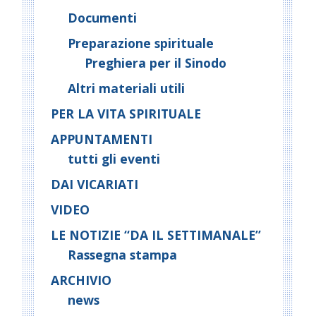
n
Documenti
Preparazione spirituale
Preghiera per il Sinodo
Altri materiali utili
PER LA VITA SPIRITUALE
APPUNTAMENTI
tutti gli eventi
DAI VICARIATI
VIDEO
LE NOTIZIE “DA IL SETTIMANALE”
Rassegna stampa
ARCHIVIO
news