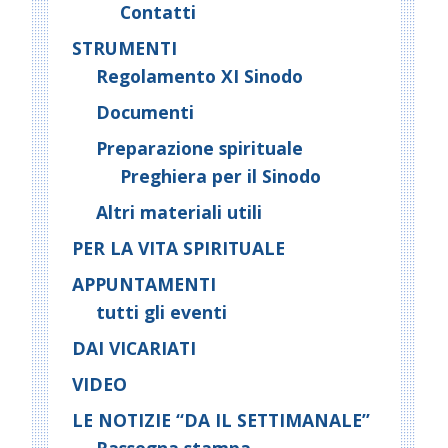
Contatti
STRUMENTI
Regolamento XI Sinodo
Documenti
Preparazione spirituale
Preghiera per il Sinodo
Altri materiali utili
PER LA VITA SPIRITUALE
APPUNTAMENTI
tutti gli eventi
DAI VICARIATI
VIDEO
LE NOTIZIE “DA IL SETTIMANALE”
Rassegna stampa