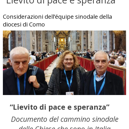
Considerazioni dell’équipe sinodale della
diocesi di Como
“Lievito di pace e speranza”
Documento del cammino sinodale
delle Chiese che sono in Italia