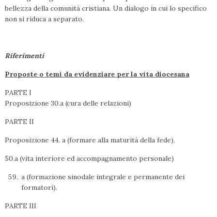
bellezza della comunità cristiana. Un dialogo in cui lo specifico
non si riduca a separato.
Riferimenti
Proposte o temi da evidenziare per la vita diocesana
PARTE I
Proposizione 30.a (cura delle relazioni)
PARTE II
Proposizione 44. a (formare alla maturità della fede),
50.a (vita interiore ed accompagnamento personale)
a (formazione sinodale integrale e permanente dei
formatori).
PARTE III