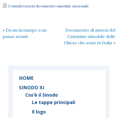
Considerazioni documento sinodale nazionale
«
Da un inciampo a un
Documento di sintesi del
passo avanti
Cammino sinodale delle
Chiese che sono in Italia
»
HOME
SINODO XI
Cos’è il Sinodo
Le tappe principali
Il logo