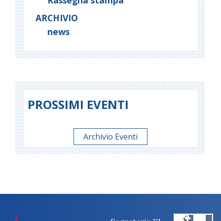
ARCHIVIO
news
PROSSIMI EVENTI
Archivio Eventi