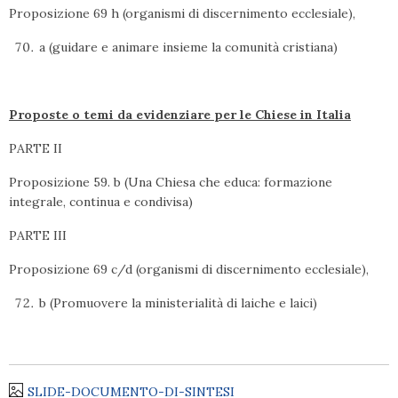
Proposizione 69 h (organismi di discernimento ecclesiale),
a (guidare e animare insieme la comunità cristiana)
Proposte o temi da evidenziare per le Chiese in Italia
PARTE II
Proposizione 59. b (Una Chiesa che educa: formazione
integrale, continua e condivisa)
PARTE III
Proposizione 69 c/d (organismi di discernimento ecclesiale),
b (Promuovere la ministerialità di laiche e laici)
SLIDE-DOCUMENTO-DI-SINTESI