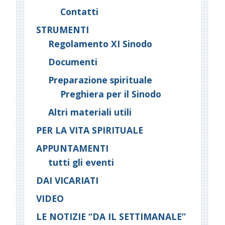
Contatti
STRUMENTI
Regolamento XI Sinodo
Documenti
Preparazione spirituale
Preghiera per il Sinodo
Altri materiali utili
PER LA VITA SPIRITUALE
APPUNTAMENTI
tutti gli eventi
DAI VICARIATI
VIDEO
LE NOTIZIE “DA IL SETTIMANALE”