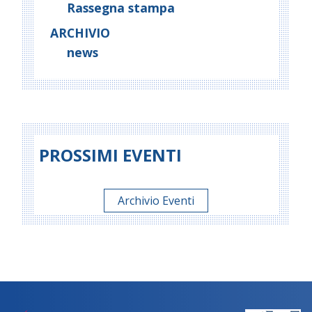
Rassegna stampa
ARCHIVIO
news
PROSSIMI EVENTI
Archivio Eventi