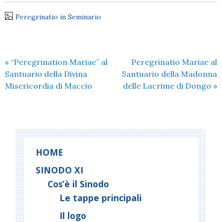
Peregrinatio in Seminario
«
“Peregrination Mariae” al
Peregrinatio Mariae al
Santuario della Divina
Santuario della Madonna
Misericordia di Maccio
delle Lacrime di Dongo
»
HOME
SINODO XI
Cos’è il Sinodo
Le tappe principali
Il logo