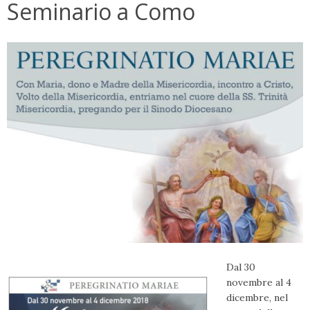
Seminario a Como
Dal 30
novembre al 4
dicembre, nel