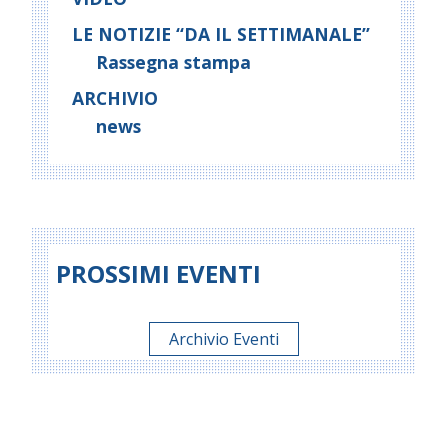
LE NOTIZIE “DA IL SETTIMANALE”
Rassegna stampa
ARCHIVIO
news
PROSSIMI EVENTI
Archivio Eventi