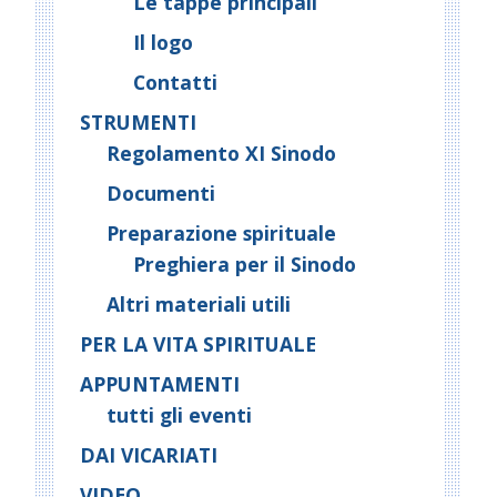
Le tappe principali
Il logo
Contatti
STRUMENTI
Regolamento XI Sinodo
Documenti
Preparazione spirituale
Preghiera per il Sinodo
Altri materiali utili
PER LA VITA SPIRITUALE
APPUNTAMENTI
tutti gli eventi
DAI VICARIATI
VIDEO