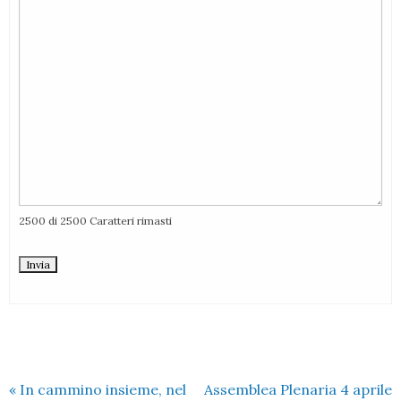
2500 di 2500 Caratteri rimasti
«
In cammino insieme, nel
Assemblea Plenaria 4 aprile