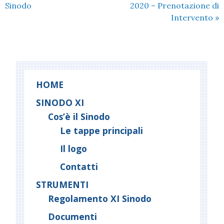
Sinodo
2020 – Prenotazione di
Intervento
»
HOME
SINODO XI
Cos’è il Sinodo
Le tappe principali
Il logo
Contatti
STRUMENTI
Regolamento XI Sinodo
Documenti