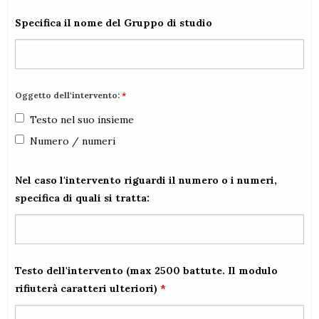
Specifica il nome del Gruppo di studio
Oggetto dell'intervento:
*
Testo nel suo insieme
Numero / numeri
Nel caso l'intervento riguardi il numero o i numeri,
specifica di quali si tratta:
Testo dell'intervento (max 2500 battute. Il modulo
rifiuterà caratteri ulteriori)
*