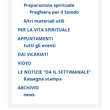
Preparazione spirituale
Preghiera per il Sinodo
Altri materiali utili
PER LA VITA SPIRITUALE
APPUNTAMENTI
tutti gli eventi
DAI VICARIATI
VIDEO
LE NOTIZIE “DA IL SETTIMANALE”
Rassegna stampa
ARCHIVIO
news