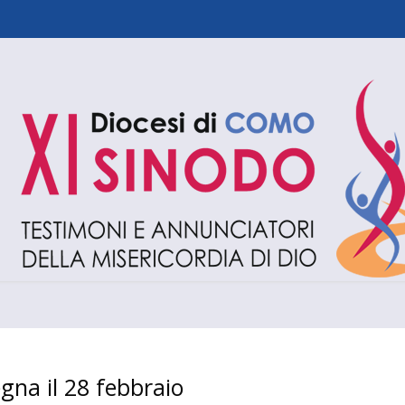
gna il 28 febbraio