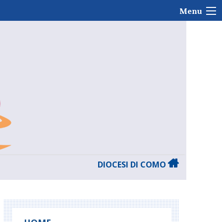
Menu
DIOCESI DI COMO