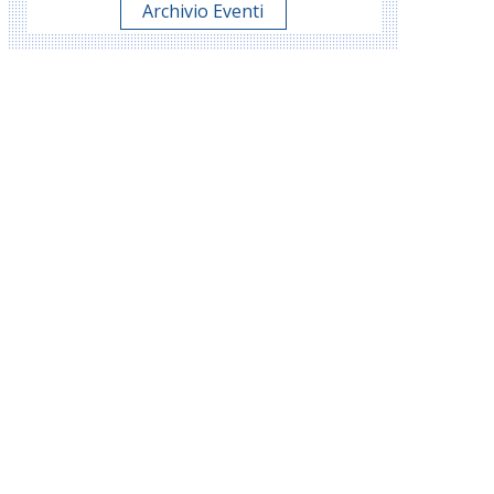
Archivio Eventi