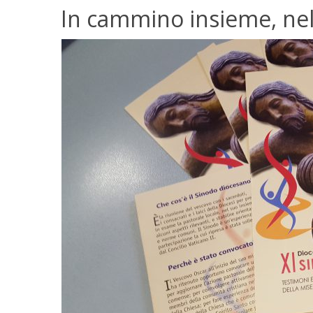
In cammino insieme, ne