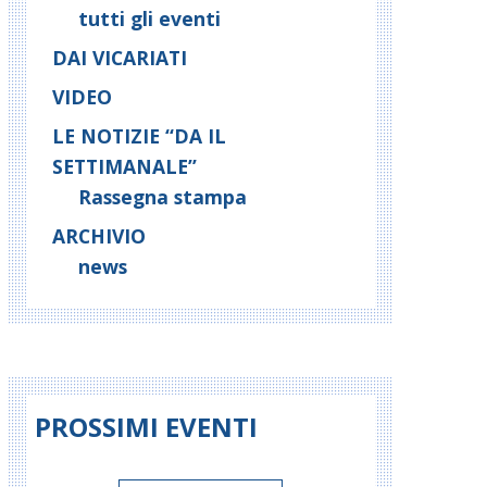
tutti gli eventi
DAI VICARIATI
VIDEO
LE NOTIZIE “DA IL
SETTIMANALE”
Rassegna stampa
ARCHIVIO
news
PROSSIMI EVENTI