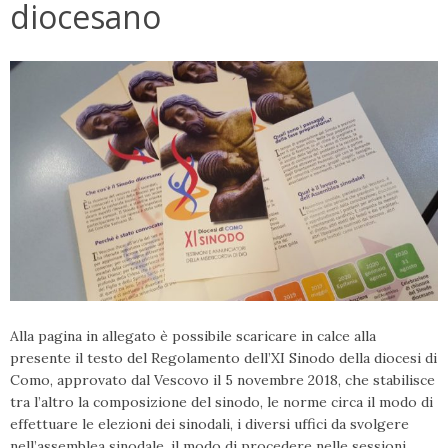
diocesano
Alla pagina in allegato è possibile scaricare in calce alla
presente il testo del Regolamento dell’XI Sinodo della diocesi di
Como, approvato dal Vescovo il 5 novembre 2018, che stabilisce
tra l’altro la composizione del sinodo, le norme circa il modo di
effettuare le elezioni dei sinodali, i diversi uffici da svolgere
nell’assemblea sinodale, il modo di procedere nelle sessioni.