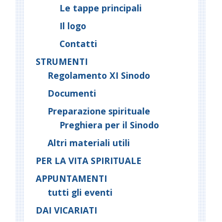
Le tappe principali
Il logo
Contatti
STRUMENTI
Regolamento XI Sinodo
Documenti
Preparazione spirituale
Preghiera per il Sinodo
Altri materiali utili
PER LA VITA SPIRITUALE
APPUNTAMENTI
tutti gli eventi
DAI VICARIATI