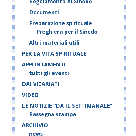
Regolamento XI Sinodo
Documenti
Preparazione spirituale
Preghiera per il Sinodo
Altri materiali utili
PER LA VITA SPIRITUALE
APPUNTAMENTI
tutti gli eventi
DAI VICARIATI
VIDEO
LE NOTIZIE “DA IL SETTIMANALE”
Rassegna stampa
ARCHIVIO
news