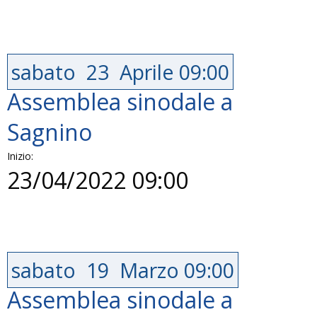
sabato
23
Aprile
09:00
Assemblea sinodale a
Sagnino
Inizio:
23/04/2022 09:00
sabato
19
Marzo
09:00
Assemblea sinodale a