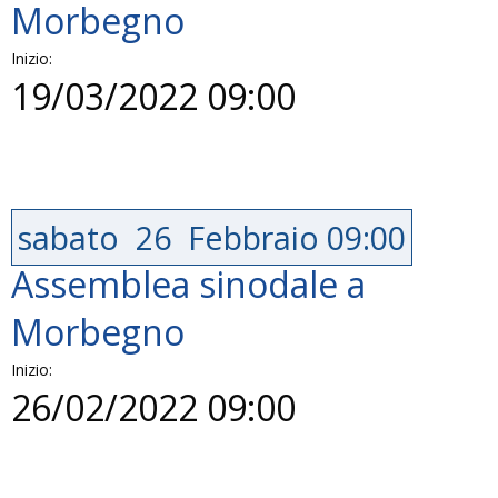
Morbegno
Inizio:
19/03/2022 09:00
sabato
26
Febbraio
09:00
Assemblea sinodale a
Morbegno
Inizio:
26/02/2022 09:00