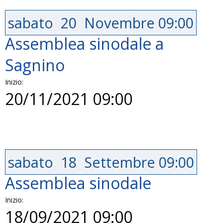
sabato
20
Novembre
09:00
Assemblea sinodale a
Sagnino
Inizio:
20/11/2021 09:00
sabato
18
Settembre
09:00
Assemblea sinodale
Inizio:
18/09/2021 09:00