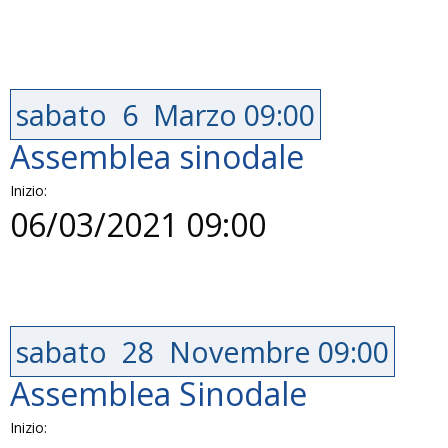
sabato
6
Marzo
09:00
Assemblea sinodale
Inizio:
06/03/2021 09:00
sabato
28
Novembre
09:00
Assemblea Sinodale
Inizio: