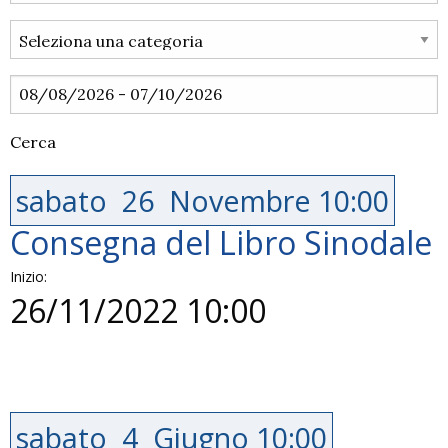
Cerca
sabato
26
Novembre
10:00
Consegna del Libro Sinodale
Inizio:
26/11/2022 10:00
sabato
4
Giugno
10:00