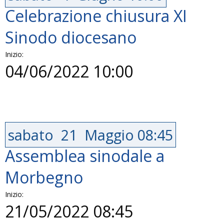
Celebrazione chiusura XI
Sinodo diocesano
Inizio:
04/06/2022 10:00
sabato
21
Maggio
08:45
Assemblea sinodale a
Morbegno
Inizio:
21/05/2022 08:45