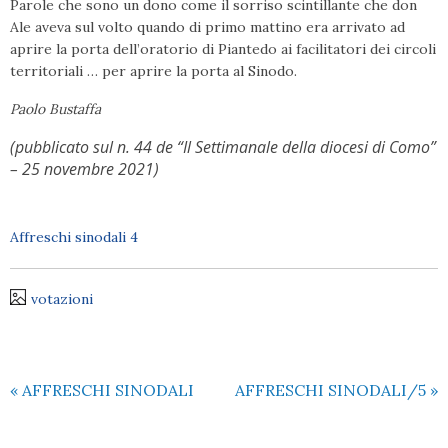
Parole che sono un dono come il sorriso scintillante che don
Ale aveva sul volto quando di primo mattino era arrivato ad
aprire la porta dell’oratorio di Piantedo ai facilitatori dei circoli
territoriali … per aprire la porta al Sinodo.
Paolo Bustaffa
(pubblicato sul n. 44 de “Il Settimanale della diocesi di Como”
– 25 novembre 2021)
Affreschi sinodali 4
votazioni
«
AFFRESCHI SINODALI
AFFRESCHI SINODALI/5
»