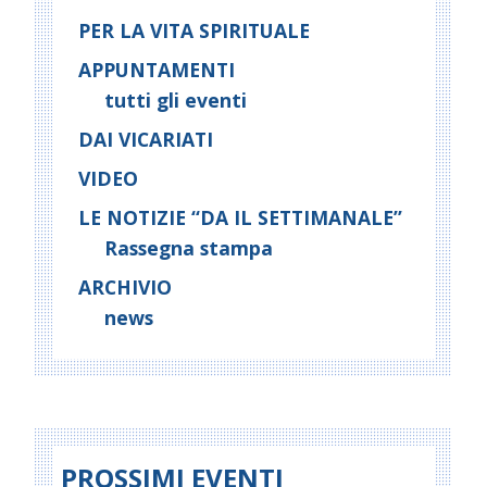
PER LA VITA SPIRITUALE
APPUNTAMENTI
tutti gli eventi
DAI VICARIATI
VIDEO
LE NOTIZIE “DA IL SETTIMANALE”
Rassegna stampa
ARCHIVIO
news
PROSSIMI EVENTI