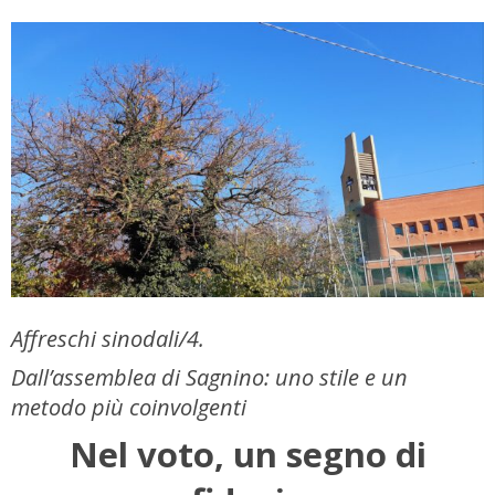
Affreschi sinodali/4.
Dall’assemblea di Sagnino: uno stile e un
metodo più coinvolgenti
Nel voto, un segno di