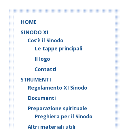
HOME
SINODO XI
Cos’è il Sinodo
Le tappe principali
Il logo
Contatti
STRUMENTI
Regolamento XI Sinodo
Documenti
Preparazione spirituale
Preghiera per il Sinodo
Altri materiali utili