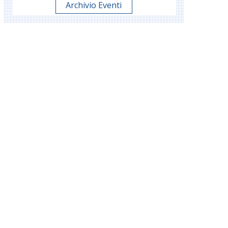
Archivio Eventi