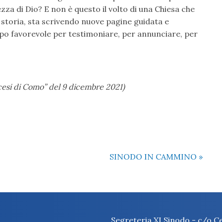
erezza di Dio? E non è questo il volto di una Chiesa che
a storia, sta scrivendo nuove pagine guidata e
mpo favorevole per testimoniare, per annunciare, per
ocesi di Como” del 9 dicembre 2021)
SINODO IN CAMMINO
»
Segreteria XI Sinodo - c/o C