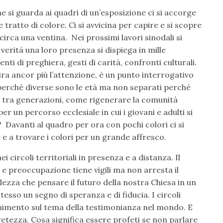
 si guarda ai quadri di un’esposizione ci si accorge
e tratto di colore. Ci si avvicina per capire e si scopre
irca una ventina. Nei prossimi lavori sinodali si
n verità una loro presenza si dispiega in mille
ti di preghiera, gesti di carità, confronti culturali.
ira ancor più l’attenzione, è un punto interrogativo
perché diverse sono le età ma non separati perché
o tra generazioni, come rigenerare la comunità
r un percorso ecclesiale in cui i giovani e adulti si
 Davanti al quadro per ora con pochi colori ci si
 e a trovare i colori per un grande affresco.
ei circoli territoriali in presenza e a distanza. Il
 e preoccupazione tiene vigili ma non arresta il
zza che pensare il futuro della nostra Chiesa in un
esso un segno di speranza e di fiducia. I circoli
rnimento sul tema della testimonianza nel mondo. E
retezza. Cosa significa essere profeti se non parlare