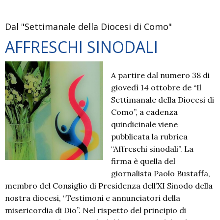
Dal "Settimanale della Diocesi di Como"
AFFRESCHI SINODALI
A partire dal numero 38 di
giovedì 14 ottobre de “Il
Settimanale della Diocesi di
Como”, a cadenza
quindicinale viene
pubblicata la rubrica
“Affreschi sinodali”. La
firma è quella del
giornalista Paolo Bustaffa,
membro del Consiglio di Presidenza dell’XI Sinodo della
nostra diocesi, “Testimoni e annunciatori della
misericordia di Dio”. Nel rispetto del principio di