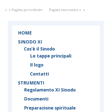
« Pagina precedente
Pagina successiva »
HOME
SINODO XI
Cos’è il Sinodo
Le tappe principali
Il logo
Contatti
STRUMENTI
Regolamento XI Sinodo
Documenti
Preparazione spirituale