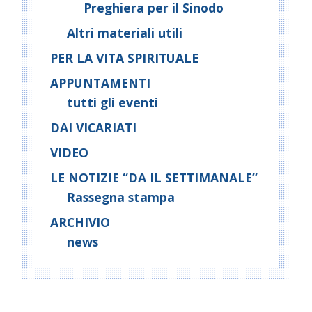
Preghiera per il Sinodo
Altri materiali utili
PER LA VITA SPIRITUALE
APPUNTAMENTI
tutti gli eventi
DAI VICARIATI
VIDEO
LE NOTIZIE “DA IL SETTIMANALE”
Rassegna stampa
ARCHIVIO
news