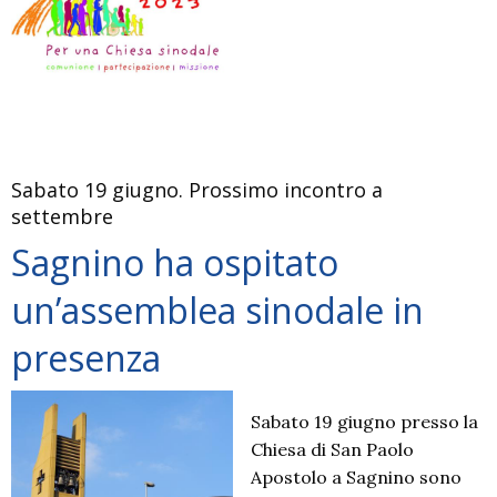
Sabato 19 giugno. Prossimo incontro a
settembre
Sagnino ha ospitato
un’assemblea sinodale in
presenza
Sabato 19 giugno presso la
Chiesa di San Paolo
Apostolo a Sagnino sono